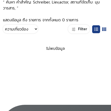
“ ค้นหา คำสำคัญ: Schreiber, Liev,actor, สถานที่จัดเก็บ: มุม
วารสาร, ”
แสดงข้อมูล ถึง รายการ จากทั้งหมด 0 รายการ
Filter
ไม่พบข้อมูล