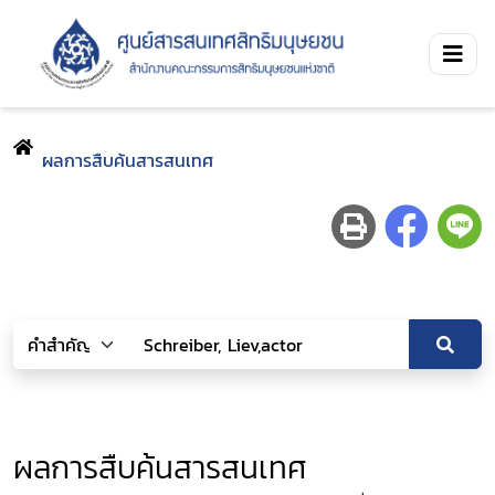
ผลการสืบค้นสารสนเทศ
ผลการสืบค้นสารสนเทศ