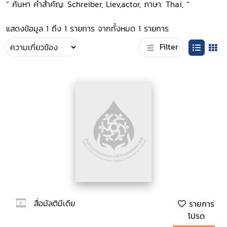
“ ค้นหา คำสำคัญ: Schreiber, Liev,actor, ภาษา: Thai, ”
แสดงข้อมูล 1 ถึง 1 รายการ จากทั้งหมด 1 รายการ
Filter
สื่อมัลติมีเดีย
รายการ
โปรด