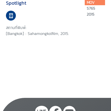
Spotlight
MOV
S765
2015
สถานที่พิมพ์:
[Bangkok] : Sahamongkolfilm, 2015.