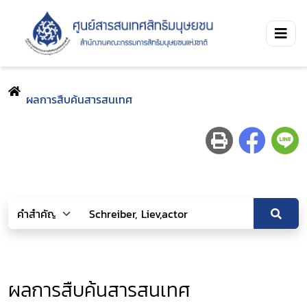
ผลการสืบค้นสารสนเทศ
ผลการสืบค้นสารสนเทศ