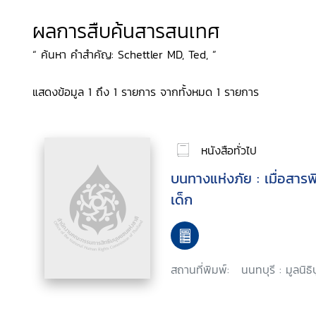
ผลการสืบค้นสารสนเทศ
“ ค้นหา คำสำคัญ: Schettler MD, Ted, ”
แสดงข้อมูล 1 ถึง 1 รายการ จากทั้งหมด 1 รายการ
หนังสือทั่วไป
บนทางแห่งภัย : เมื่อสา
เด็ก
สถานที่พิมพ์:
นนทบุรี : มูลนิธ