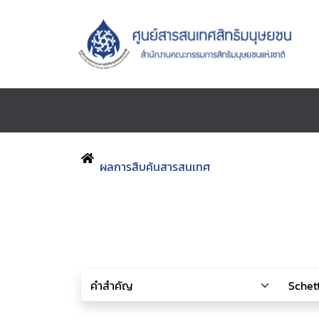
ผลการสืบค้นสารสนเทศ