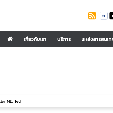
ก
เกี่ยวกับเรา
บริการ
แหล่งสารสนเท