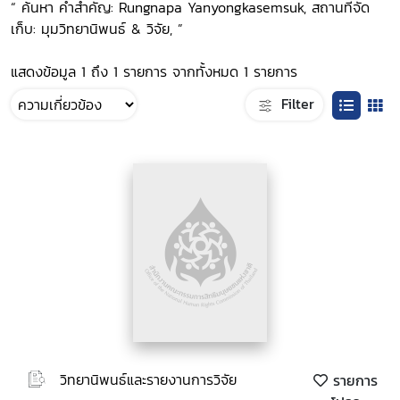
“ ค้นหา คำสำคัญ: Rungnapa Yanyongkasemsuk, สถานที่จัด
เก็บ: มุมวิทยานิพนธ์ & วิจัย, ”
แสดงข้อมูล 1 ถึง 1 รายการ จากทั้งหมด 1 รายการ
Filter
วิทยานิพนธ์และรายงานการวิจัย
รายการ