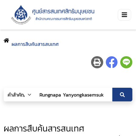
ผลการสืบค้นสารสนเทศ
ผลการสืบค้นสารสนเทศ