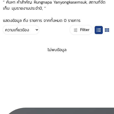
“ ค้นหา คำสำคัญ: Rungnapa Yanyongkasemsuk, สถานที่จัด
เก็บ: มุมรายงานประจำปี, ”
แสดงข้อมูล ถึง รายการ จากทั้งหมด 0 รายการ
Filter
ไม่พบข้อมูล