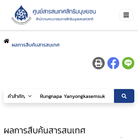
ผลการสืบค้นสารสนเทศ
ผลการสืบค้นสารสนเทศ