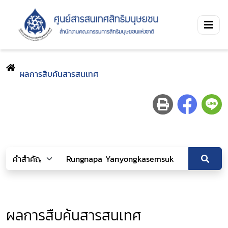
ผลการสืบค้นสารสนเทศ
ผลการสืบค้นสารสนเทศ