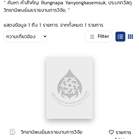
“ ค้นหา คำสำคัญ: Rungnapa Yanyongkasemsuk, ประเภทวัสดุ:
วิทยานิพนธ์และรายงานการวิจัย, ”
แสดงข้อมูล 1 ถึง 1 รายการ จากทั้งหมด 1 รายการ
Filter
วิทยานิพนธ์และรายงานการวิจัย
รายการ