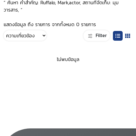
“ ค้นหา คำสำคัญ: Ruffalo, Mark,actor, สถานที่จัดเก็บ: มุม
วารสาร, ”
แสดงข้อมูล ถึง รายการ จากทั้งหมด 0 รายการ
Filter
ไม่พบข้อมูล