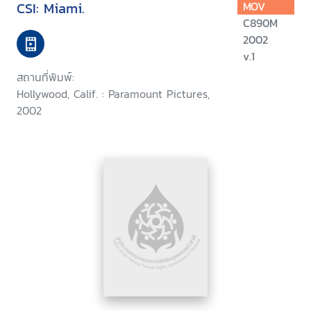
CSI: Miami.
MOV
C890M
2002
v.1
สถานที่พิมพ์:
Hollywood, Calif. : Paramount Pictures,
2002