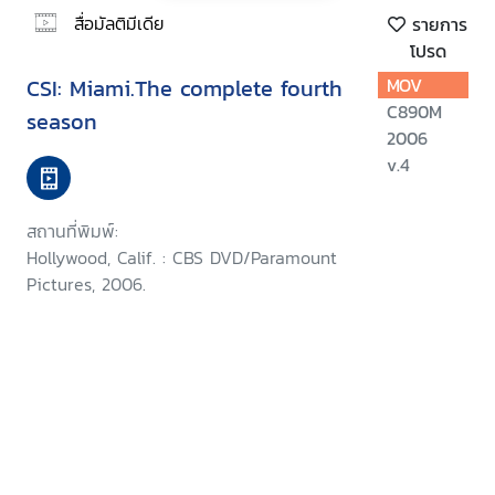
สื่อมัลติมีเดีย
รายการ
โปรด
CSI: Miami.The complete fourth
MOV
C890M
season
2006
v.4
สถานที่พิมพ์:
Hollywood, Calif. : CBS DVD/Paramount
Pictures, 2006.