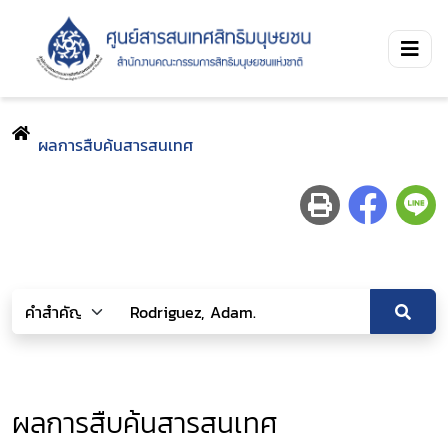
ผลการสืบค้นสารสนเทศ
ผลการสืบค้นสารสนเทศ