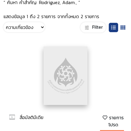
“ ค้นหา คำสำคัญ: Rodriguez, Adam., ”
แสดงข้อมูล 1 ถึง 2 รายการ จากทั้งหมด 2 รายการ
Filter
สื่อมัลติมีเดีย
รายการ
โปรด