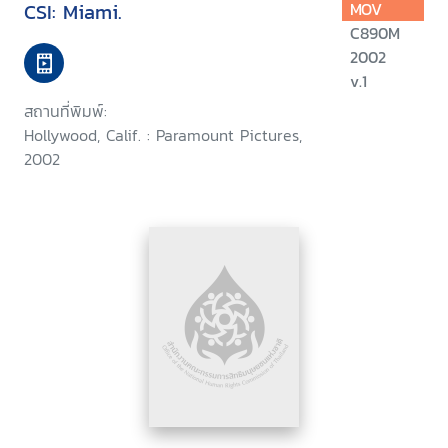
CSI: Miami.
MOV
C890M
2002
v.1
สถานที่พิมพ์:
Hollywood, Calif. : Paramount Pictures,
2002