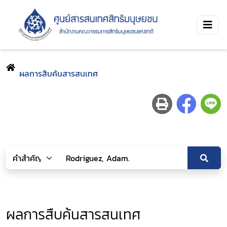
ผลการสืบค้นสารสนเทศ
ผลการสืบค้นสารสนเทศ