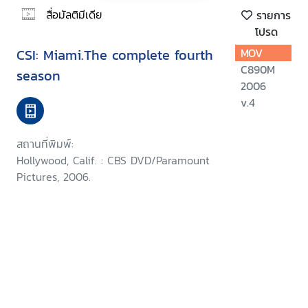
สื่อมัลติมีเดีย
รายการ
โปรด
CSI: Miami.The complete fourth
MOV
C890M
season
2006
v.4
สถานที่พิมพ์:
Hollywood, Calif. : CBS DVD/Paramount
Pictures, 2006.