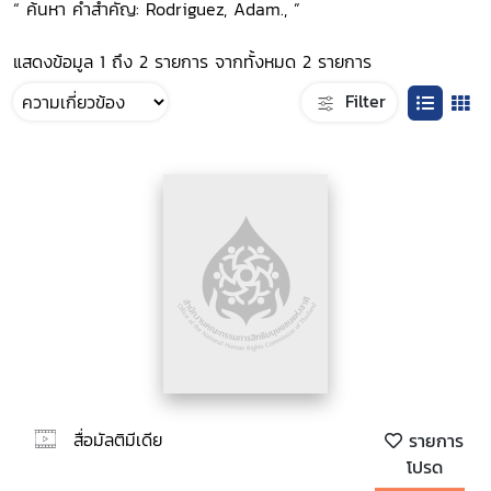
“ ค้นหา คำสำคัญ: Rodriguez, Adam., ”
แสดงข้อมูล 1 ถึง 2 รายการ จากทั้งหมด 2 รายการ
Filter
สื่อมัลติมีเดีย
รายการ
โปรด