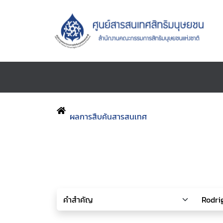
ผลการสืบค้นสารสนเทศ