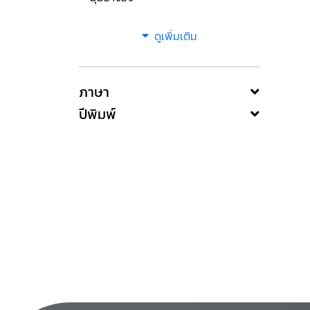
ดูเพิ่มเติม
ภาษา
ปีพิมพ์