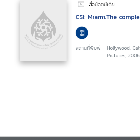
สื่อมัลติมีเดีย
CSI: Miami.The comple
สถานที่พิมพ์:
Hollywood, Ca
Pictures, 2006