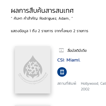
ผลการสืบค้นสารสนเทศ
“ ค้นหา คำสำคัญ: Rodriguez, Adam., ”
แสดงข้อมูล 1 ถึง 2 รายการ จากทั้งหมด 2 รายการ
สื่อมัลติมีเดีย
CSI: Miami.
สถานที่พิมพ์:
Hollywood, Cal
2002