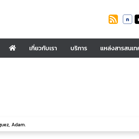
ก
เกี่ยวกับเรา
บริการ
แหล่งสารสนเท