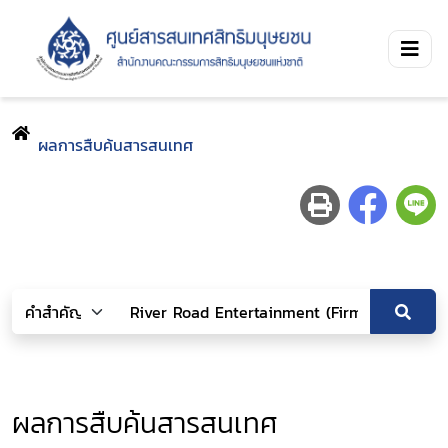
ผลการสืบค้นสารสนเทศ
ผลการสืบค้นสารสนเทศ