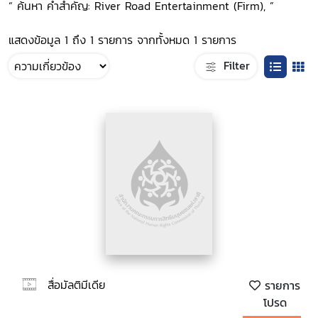
“ ค้นหา คำสำคัญ: River Road Entertainment (Firm), ”
แสดงข้อมูล 1 ถึง 1 รายการ จากทั้งหมด 1 รายการ
Filter
สื่อมัลติมีเดีย
รายการ
โปรด