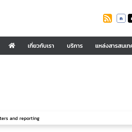
ก
เกี่ยวกับเรา
บริการ
แหล่งสารสนเท