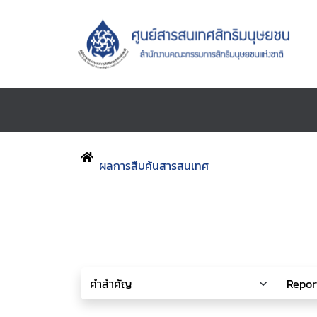
ผลการสืบค้นสารสนเทศ