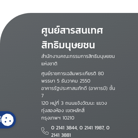
ศูนย์สารสนเทศ
สิทธิมนุษยชน
สำนักงานคณะกรรมการสิทธิมนุษยชน
แห่งชาติ
ศูนย์ราชการเฉลิมพระเกียรติ 80
พรรษา 5 ธันวาคม 2550
อาคารรัฐประศาสนภักดี (อาคารบี) ชั้น
7
120 หมู่ที่ 3 ถนนแจ้งวัฒนะ แขวง
ทุ่งสองห้อง เขตหลักสี่
กรุงเทพฯ 10210
้
0 2141 3844, 0 2141 1987, 0
2141 3881