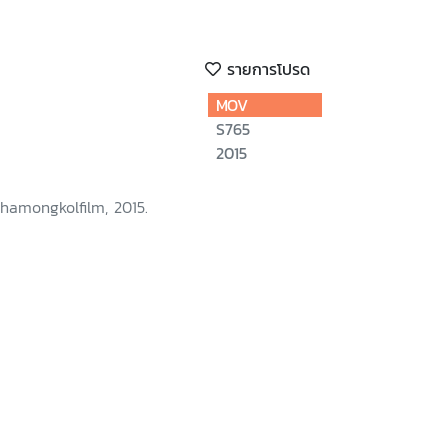
รายการโปรด
MOV
S765
2015
hamongkolfilm, 2015.