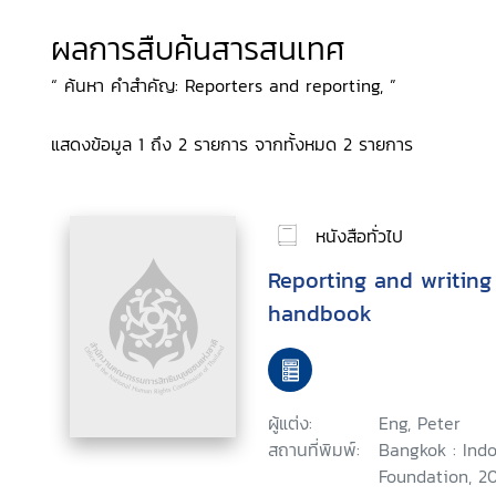
ผลการสืบค้นสารสนเทศ
“ ค้นหา คำสำคัญ: Reporters and reporting, ”
แสดงข้อมูล 1 ถึง 2 รายการ จากทั้งหมด 2 รายการ
หนังสือทั่วไป
Reporting and writing
handbook
ผู้แต่ง:
Eng, Peter
สถานที่พิมพ์:
Bangkok : Ind
Foundation, 20