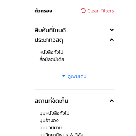
ตัวกรอง
Clear Filters
สืบค้นที่ไหนดี
ประเภทวัสดุ
หนังสือทั่วไป
สื่อมัลติมีเดีย
ดูเพิ่มเติม
สถานที่จัดเก็บ
มุมหนังสือทั่วไป
มุมอ้างอิง
มุมนวนิยาย
มุมวิทยานิพนธ์ & วิจัย