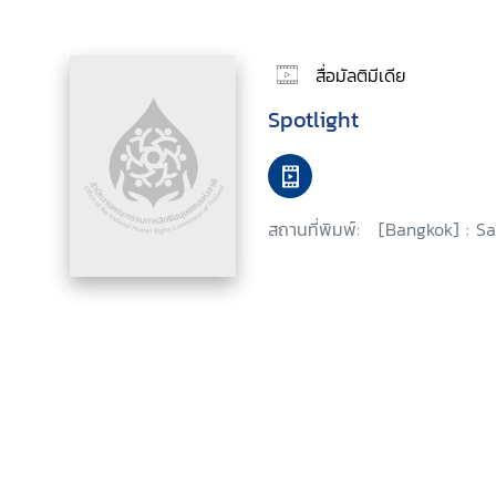
สื่อมัลติมีเดีย
Spotlight
สถานที่พิมพ์:
[Bangkok] : Sa