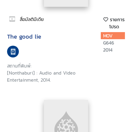
สื่อมัลติมีเดีย
รายการ
โปรด
The good lie
MOV
G646
2014
สถานที่พิมพ์:
[Nonthaburi] : Audio and Video
Entertainment, 2014.