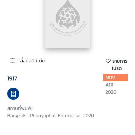
สื่อมัลติมีเดีย
รายการ
โปรด
1917
MOV
A111
2020
สถานที่พิมพ์:
Bangkok : Phunyaphat Enterprise, 2020