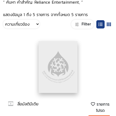
“ ค้นหา คำสำคัญ: Reliance Entertainment, ”
แสดงข้อมูล 1 ถึง 5 รายการ จากทั้งหมด 5 รายการ
Filter
สื่อมัลติมีเดีย
รายการ
โปรด