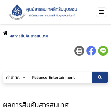
ผลการสืบค้นสารสนเทศ
ผลการสืบค้นสารสนเทศ