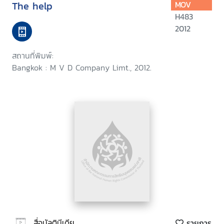
The help
MOV
H483
2012
สถานที่พิมพ์:
Bangkok : M V D Company Limt., 2012.
สื่อมัลติมีเดีย
รายการ