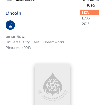
โปรด
Lincoln
MOV
L736
2013
สถานที่พิมพ์:
Universal City, Calif. : DreamWorks
Pictures, c2013.