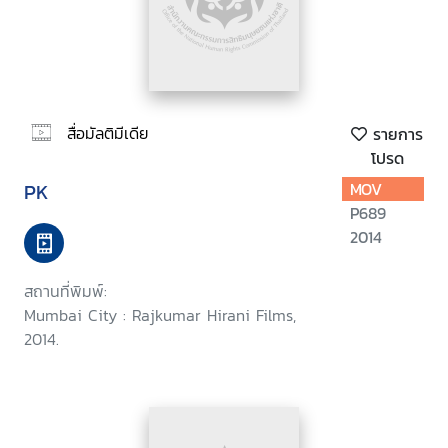
สื่อมัลติมีเดีย
รายการ
โปรด
PK
MOV
P689
2014
สถานที่พิมพ์:
Mumbai City : Rajkumar Hirani Films,
2014.