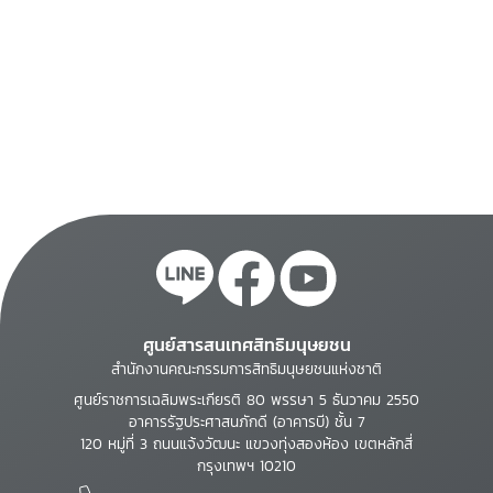
ศูนย์สารสนเทศสิทธิมนุษยชน
สำนักงานคณะกรรมการสิทธิมนุษยชนแห่งชาติ
ศูนย์ราชการเฉลิมพระเกียรติ 80 พรรษา 5 ธันวาคม 2550
อาคารรัฐประศาสนภักดี (อาคารบี) ชั้น 7
120 หมู่ที่ 3 ถนนแจ้งวัฒนะ แขวงทุ่งสองห้อง เขตหลักสี่
กรุงเทพฯ 10210