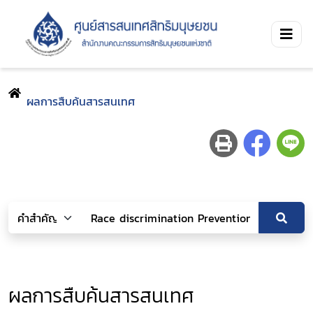
ผลการสืบค้นสารสนเทศ
ผลการสืบค้นสารสนเทศ