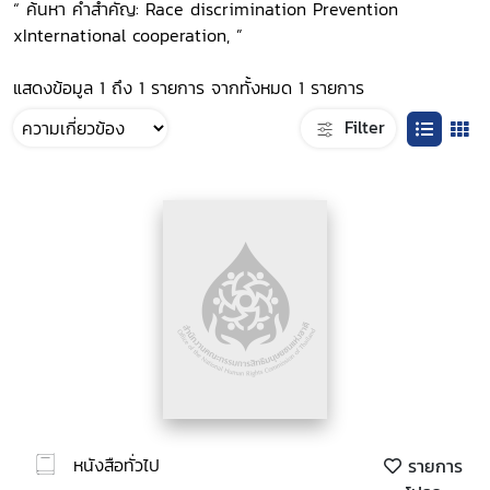
“ ค้นหา คำสำคัญ: Race discrimination Prevention
xInternational cooperation, ”
แสดงข้อมูล 1 ถึง 1 รายการ จากทั้งหมด 1 รายการ
Filter
หนังสือทั่วไป
รายการ