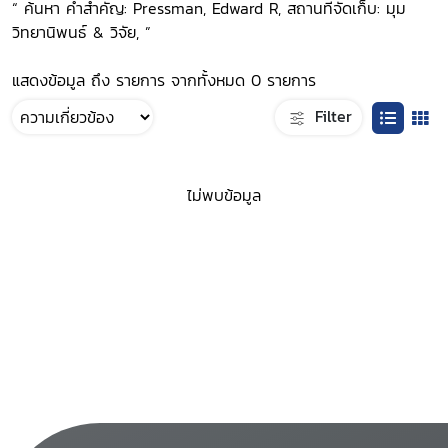
“ ค้นหา คำสำคัญ: Pressman, Edward R, สถานที่จัดเก็บ: มุม
วิทยานิพนธ์ & วิจัย, ”
แสดงข้อมูล ถึง รายการ จากทั้งหมด 0 รายการ
Filter
ไม่พบข้อมูล