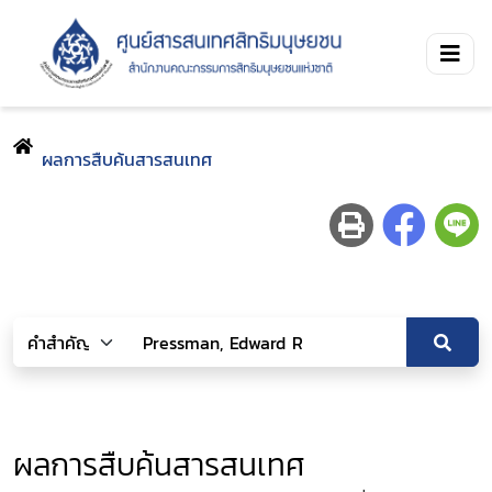
ผลการสืบค้นสารสนเทศ
ผลการสืบค้นสารสนเทศ