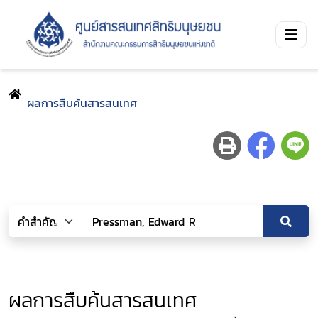
ผลการสืบค้นสารสนเทศ
ผลการสืบค้นสารสนเทศ