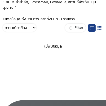
“ ค้นหา คำสำคัญ: Pressman, Edward R, สถานที่จัดเก็บ: มุม
จุลสาร, ”
แสดงข้อมูล ถึง รายการ จากทั้งหมด 0 รายการ
Filter
ไม่พบข้อมูล