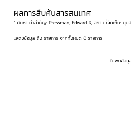
ผลการสืบค้นสารสนเทศ
“ ค้นหา คำสำคัญ: Pressman, Edward R, สถานที่จัดเก็บ: มุมอ้
แสดงข้อมูล ถึง รายการ จากทั้งหมด 0 รายการ
ไม่พบข้อมู