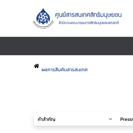
ผลการสืบค้นสารสนเทศ