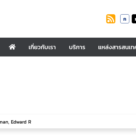
ก
เกี่ยวกับเรา
บริการ
แหล่งสารสนเท