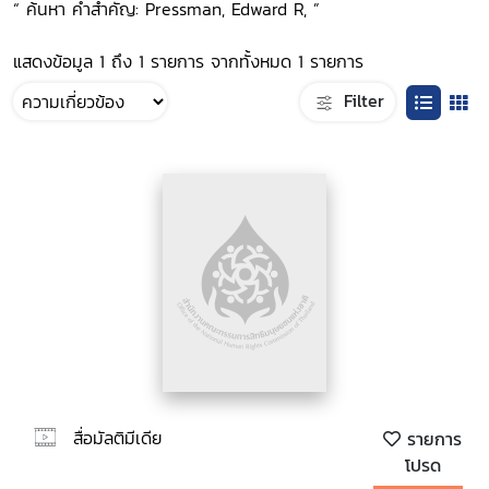
“ ค้นหา คำสำคัญ: Pressman, Edward R, ”
แสดงข้อมูล 1 ถึง 1 รายการ จากทั้งหมด 1 รายการ
Filter
สื่อมัลติมีเดีย
รายการ
โปรด