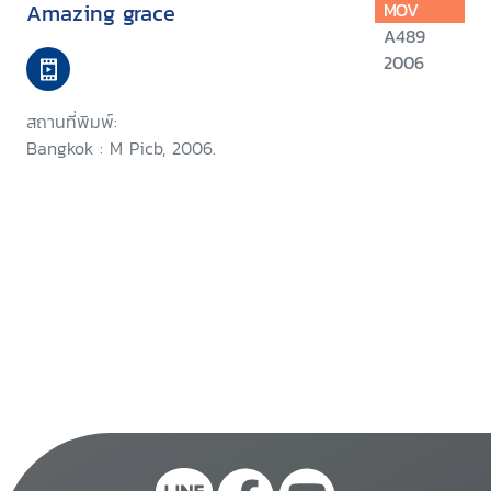
Amazing grace
MOV
A489
2006
สถานที่พิมพ์:
Bangkok : M Picb, 2006.