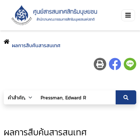
ผลการสืบค้นสารสนเทศ
ผลการสืบค้นสารสนเทศ