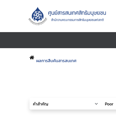
ผลการสืบค้นสารสนเทศ