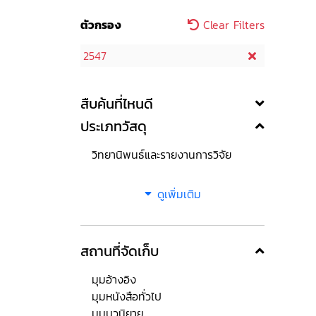
ตัวกรอง
Clear Filters
2547
สืบค้นที่ไหนดี
ประเภทวัสดุ
วิทยานิพนธ์และรายงานการวิจัย
ดูเพิ่มเติม
สถานที่จัดเก็บ
มุมอ้างอิง
มุมหนังสือทั่วไป
มุมนวนิยาย