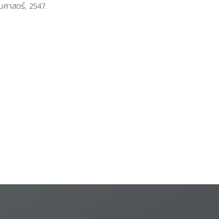
มศาสตร์, 2547.