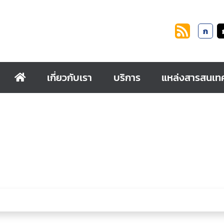
ก
เกี่ยวกับเรา
บริการ
แหล่งสารสนเท