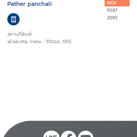
Pather panchali
MOV
P297
2010
สถานที่พิมพ์:
aCalcutta, India : วิจิตอล, 1955.