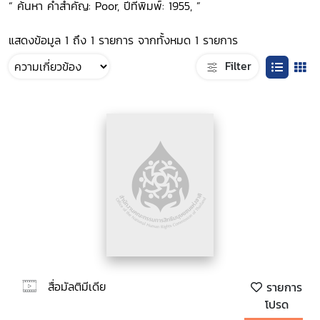
“ ค้นหา คำสำคัญ: Poor, ปีที่พิมพ์: 1955, ”
แสดงข้อมูล 1 ถึง 1 รายการ จากทั้งหมด 1 รายการ
Filter
สื่อมัลติมีเดีย
รายการ
โปรด