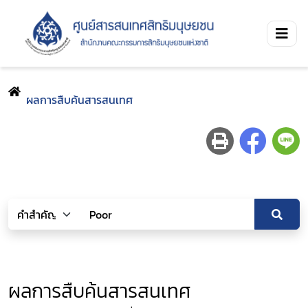
ผลการสืบค้นสารสนเทศ
ผลการสืบค้นสารสนเทศ