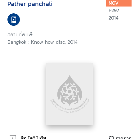
Pather panchali
MOV
P297
2014
สถานที่พิมพ์:
Bangkok : Know how disc, 2014.
สื่อมัลติมีเดีย
รายการ