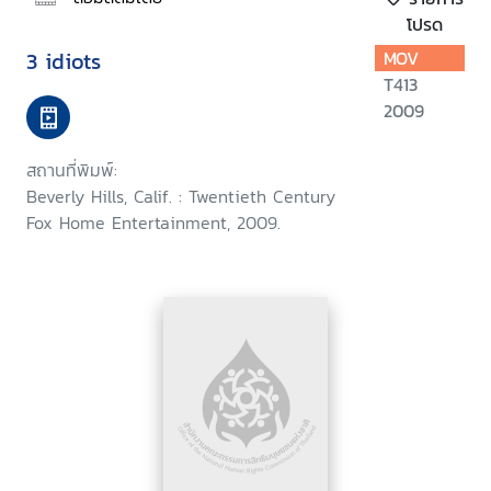
โปรด
3 idiots
MOV
T413
2009
สถานที่พิมพ์:
Beverly Hills, Calif. : Twentieth Century
Fox Home Entertainment, 2009.