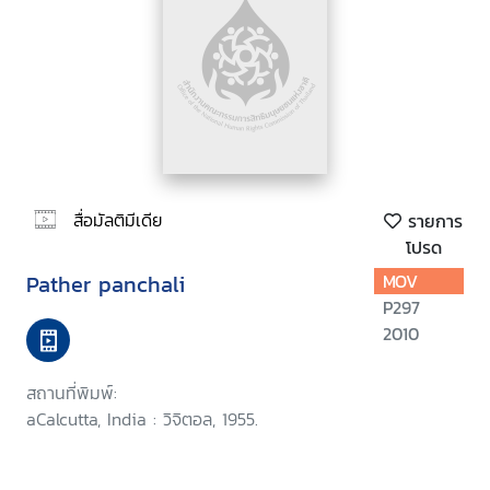
สื่อมัลติมีเดีย
รายการ
โปรด
Pather panchali
MOV
P297
2010
สถานที่พิมพ์:
aCalcutta, India : วิจิตอล, 1955.