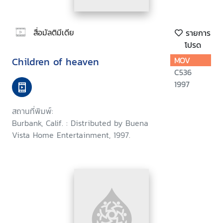
สื่อมัลติมีเดีย
รายการ
โปรด
Children of heaven
MOV
C536
1997
สถานที่พิมพ์:
Burbank, Calif. : Distributed by Buena
Vista Home Entertainment, 1997.