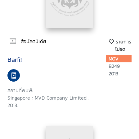
สื่อมัลติมีเดีย
รายการ
โปรด
Barfi!
MOV
B249
2013
สถานที่พิมพ์:
Singapore : MVD Company Limited.,
2013.