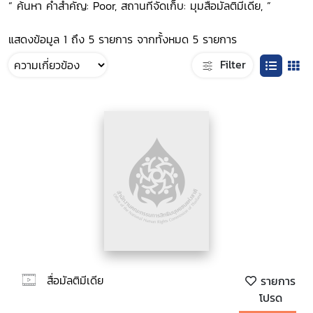
“ ค้นหา คำสำคัญ: Poor, สถานที่จัดเก็บ: มุมสื่อมัลติมีเดีย, ”
แสดงข้อมูล 1 ถึง 5 รายการ จากทั้งหมด 5 รายการ
Filter
สื่อมัลติมีเดีย
รายการ
โปรด