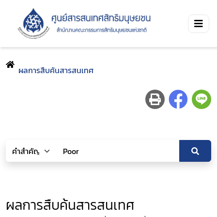
ผลการสืบค้นสารสนเทศ
ผลการสืบค้นสารสนเทศ