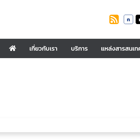
ก
เกี่ยวกับเรา
บริการ
แหล่งสารสนเท