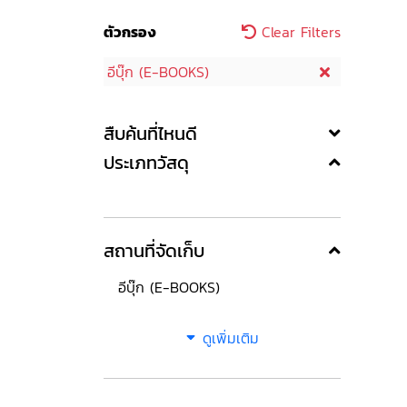
ตัวกรอง
Clear Filters
อีบุ๊ก (E-BOOKS)
สืบค้นที่ไหนดี
ประเภทวัสดุ
สถานที่จัดเก็บ
อีบุ๊ก (E-BOOKS)
ดูเพิ่มเติม