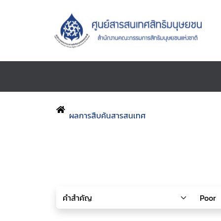
ผลการสืบค้นสารสนเทศ