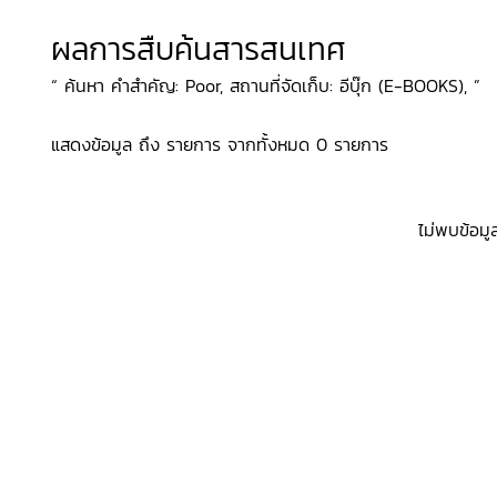
ผลการสืบค้นสารสนเทศ
“ ค้นหา คำสำคัญ: Poor, สถานที่จัดเก็บ: อีบุ๊ก (E-BOOKS), ”
แสดงข้อมูล ถึง รายการ จากทั้งหมด 0 รายการ
ไม่พบข้อมู