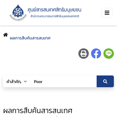
ผลการสืบค้นสารสนเทศ
ผลการสืบค้นสารสนเทศ