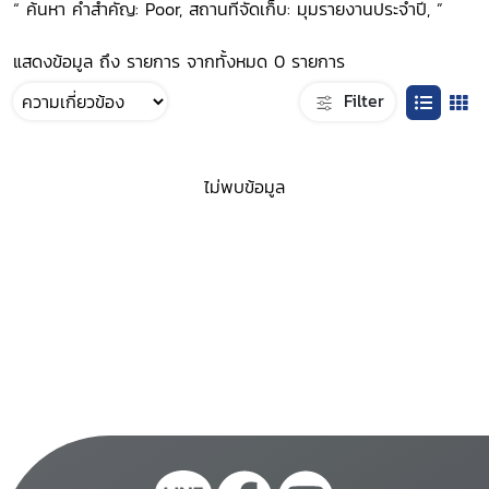
“ ค้นหา คำสำคัญ: Poor, สถานที่จัดเก็บ: มุมรายงานประจำปี, ”
แสดงข้อมูล ถึง รายการ จากทั้งหมด 0 รายการ
Filter
ไม่พบข้อมูล