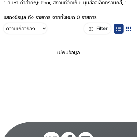
“ ค้นหา คำสำคัญ: Poor, สถานที่จัดเก็บ: มุมสื่ออิเล็กทรอนิกส์, ”
แสดงข้อมูล ถึง รายการ จากทั้งหมด 0 รายการ
Filter
ไม่พบข้อมูล