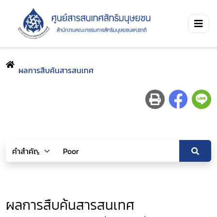
ผลการสืบค้นสารสนเทศ
ผลการสืบค้นสารสนเทศ