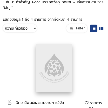
“ ค้นหา คำสำคัญ: Poor, ประเภทวัสดุ: วิทยานิพนธ์และรายงานการ
วิจัย, ”
แสดงข้อมูล 1 ถึง 4 รายการ จากทั้งหมด 4 รายการ
Filter
วิทยานิพนธ์และรายงานการวิจัย
รายการ