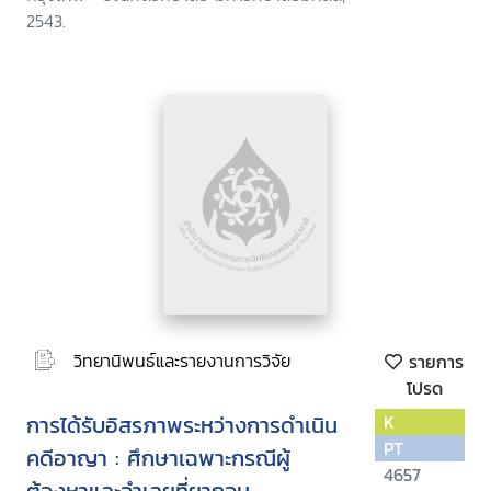
2543.
วิทยานิพนธ์และรายงานการวิจัย
รายการ
โปรด
การได้รับอิสรภาพระหว่างการดำเนิน
K
PT
คดีอาญา : ศึกษาเฉพาะกรณีผู้
4657