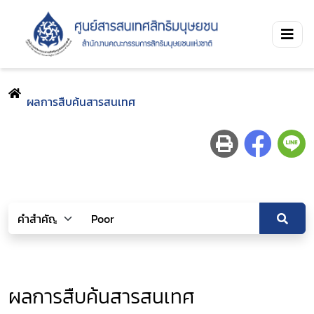
ผลการสืบค้นสารสนเทศ
ผลการสืบค้นสารสนเทศ