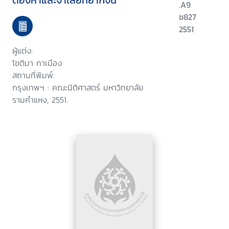
ต้องหาและจำเลยที่ยากจน
.A9
ช827
2551
ผู้แต่ง:
โชติมา กาเมือง
สถานที่พิมพ์:
กรุงเทพฯ : คณะนิติศาสตร์ มหาวิทยาลัย
รามคำแหง, 2551.