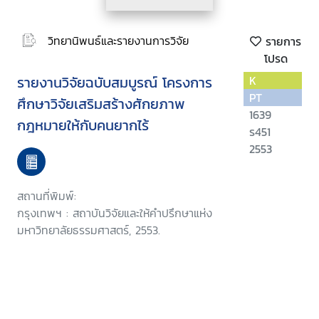
วิทยานิพนธ์และรายงานการวิจัย
รายการ
โปรด
รายงานวิจัยฉบับสมบูรณ์ โครงการ
K
PT
ศึกษาวิจัยเสริมสร้างศักยภาพ
1639
กฎหมายให้กับคนยากไร้
ร451
2553
สถานที่พิมพ์:
กรุงเทพฯ : สถาบันวิจัยและให้คำปรึกษาแห่ง
มหาวิทยาลัยธรรมศาสตร์, 2553.