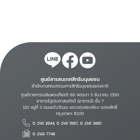
ศูนย์สารสนเทศสิทธิมนุษยชน
สำนักงานคณะกรรมการสิทธิมนุษยชนแห่งชาติ
ศูนย์ราชการเฉลิมพระเกียรติ 80 พรรษา 5 ธันวาคม 2550
อาคารรัฐประศาสนภักดี (อาคารบี) ชั้น 7
120 หมู่ที่ 3 ถนนแจ้งวัฒนะ แขวงทุ่งสองห้อง เขตหลักสี่
กรุงเทพฯ 10210
0 2141 3844, 0 2141 1987, 0 2141 3881
0 2143 7746