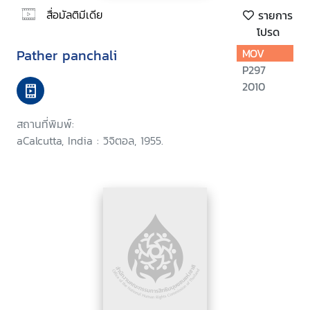
สื่อมัลติมีเดีย
รายการ
โปรด
Pather panchali
MOV
P297
2010
สถานที่พิมพ์:
aCalcutta, India : วิจิตอล, 1955.