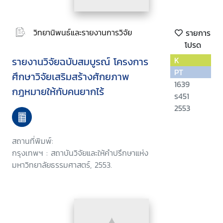
วิทยานิพนธ์และรายงานการวิจัย
รายการ
โปรด
รายงานวิจัยฉบับสมบูรณ์ โครงการ
K
PT
ศึกษาวิจัยเสริมสร้างศักยภาพ
1639
กฎหมายให้กับคนยากไร้
ร451
2553
สถานที่พิมพ์:
กรุงเทพฯ : สถาบันวิจัยและให้คำปรึกษาแห่ง
มหาวิทยาลัยธรรมศาสตร์, 2553.