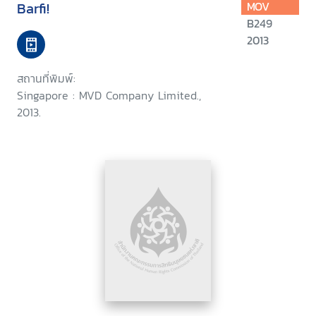
Barfi!
MOV
B249
2013
สถานที่พิมพ์:
Singapore : MVD Company Limited.,
2013.