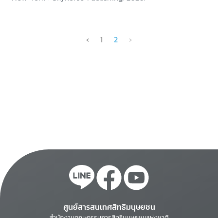
‹
1
2
›
ศูนย์สารสนเทศสิทธิมนุษยชน
สำนักงานคณะกรรมการสิทธิมนุษยชนแห่งชาติ