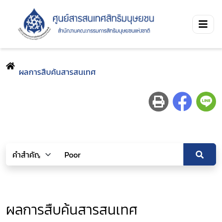
ผลการสืบค้นสารสนเทศ
ผลการสืบค้นสารสนเทศ