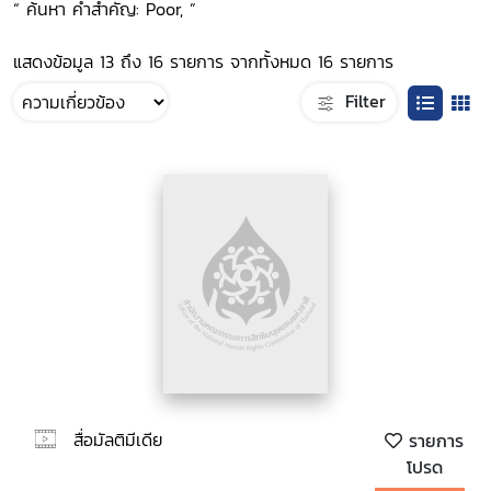
“ ค้นหา คำสำคัญ: Poor, ”
แสดงข้อมูล 13 ถึง 16 รายการ จากทั้งหมด 16 รายการ
Filter
สื่อมัลติมีเดีย
รายการ
โปรด