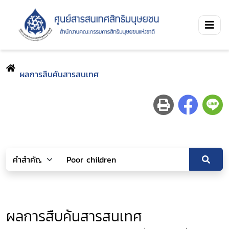
ผลการสืบค้นสารสนเทศ
ผลการสืบค้นสารสนเทศ