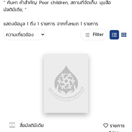
“ ค้นหา คำสำคัญ: Poor children, สถานที่จัดเก็บ: มุมสื่อ
มัลติมีเดีย, ”
แสดงข้อมูล 1 ถึง 1 รายการ จากทั้งหมด 1 รายการ
Filter
สื่อมัลติมีเดีย
รายการ