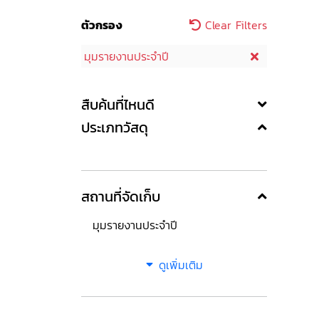
ตัวกรอง
Clear Filters
มุมรายงานประจำปี
สืบค้นที่ไหนดี
ประเภทวัสดุ
สถานที่จัดเก็บ
มุมรายงานประจำปี
ดูเพิ่มเติม