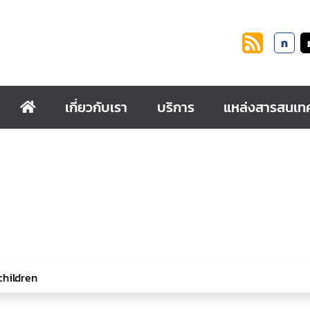
ก
เกี่ยวกับเรา
บริการ
แหล่งสารสนเท