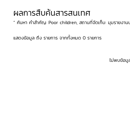
ผลการสืบค้นสารสนเทศ
“ ค้นหา คำสำคัญ: Poor children, สถานที่จัดเก็บ: มุมรายงานป
แสดงข้อมูล ถึง รายการ จากทั้งหมด 0 รายการ
ไม่พบข้อมู