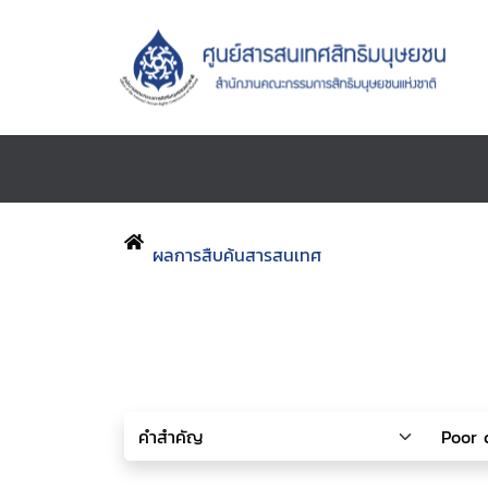
ผลการสืบค้นสารสนเทศ