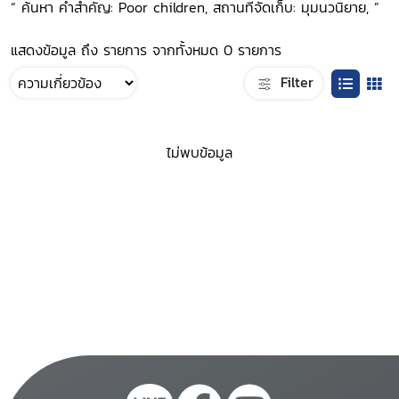
“ ค้นหา คำสำคัญ: Poor children, สถานที่จัดเก็บ: มุมนวนิยาย, ”
แสดงข้อมูล ถึง รายการ จากทั้งหมด 0 รายการ
Filter
ไม่พบข้อมูล