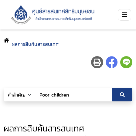
ผลการสืบค้นสารสนเทศ
ผลการสืบค้นสารสนเทศ