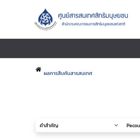
ผลการสืบค้นสารสนเทศ