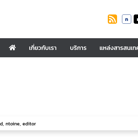
ก
เกี่ยวกับเรา
บริการ
แหล่งสารสนเท