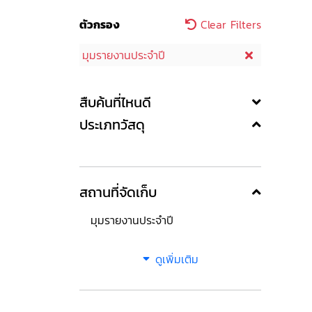
ตัวกรอง
Clear Filters
มุมรายงานประจำปี
สืบค้นที่ไหนดี
ประเภทวัสดุ
สถานที่จัดเก็บ
มุมรายงานประจำปี
ดูเพิ่มเติม