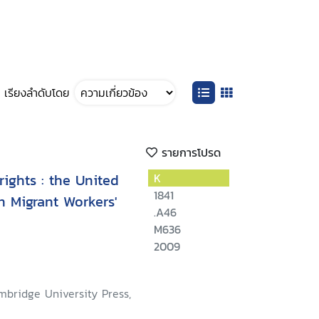
เรียงลำดับโดย
รายการโปรด
ights : the United
K
1841
 Migrant Workers'
.A46
M636
2009
mbridge University Press,