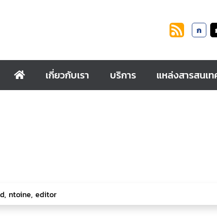
ก
เกี่ยวกับเรา
บริการ
แหล่งสารสนเท