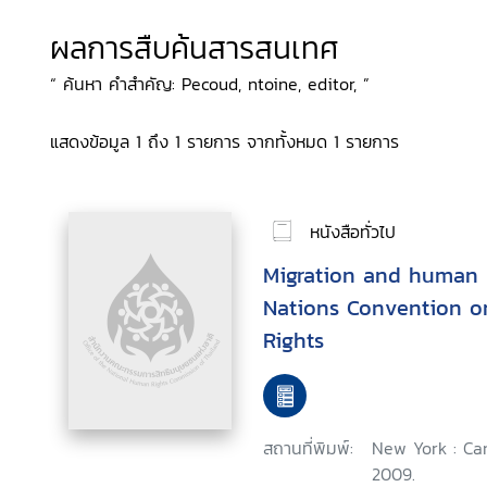
ผลการสืบค้นสารสนเทศ
“ ค้นหา คำสำคัญ: Pecoud, ntoine, editor, ”
แสดงข้อมูล 1 ถึง 1 รายการ จากทั้งหมด 1 รายการ
หนังสือทั่วไป
Migration and human r
Nations Convention on
Rights
สถานที่พิมพ์:
New York : Ca
2009.