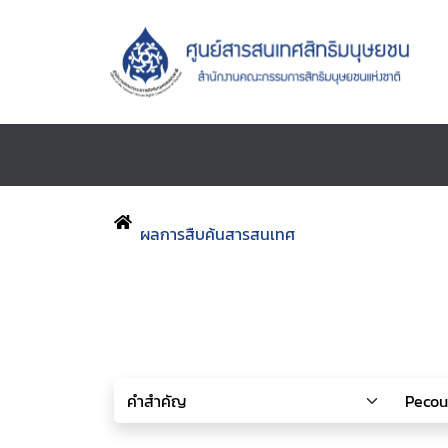
ผลการสืบค้นสารสนเทศ