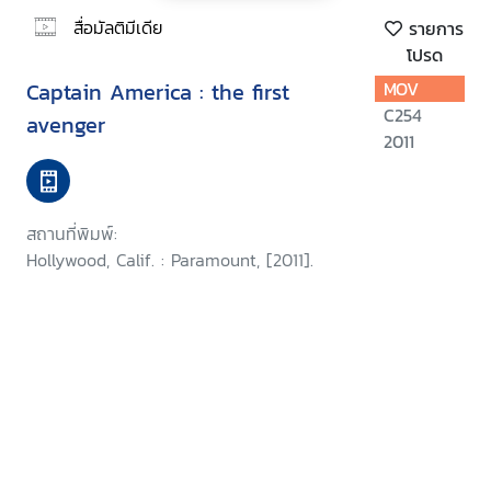
สื่อมัลติมีเดีย
รายการ
โปรด
Captain America : the first
MOV
C254
avenger
2011
สถานที่พิมพ์:
Hollywood, Calif. : Paramount, [2011].