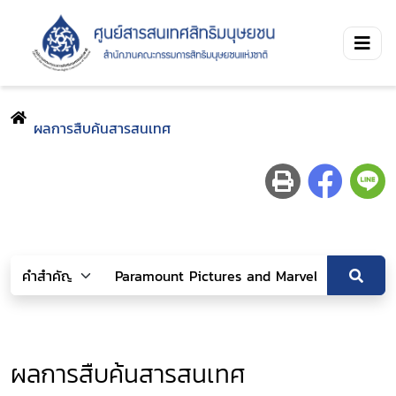
ผลการสืบค้นสารสนเทศ
ผลการสืบค้นสารสนเทศ