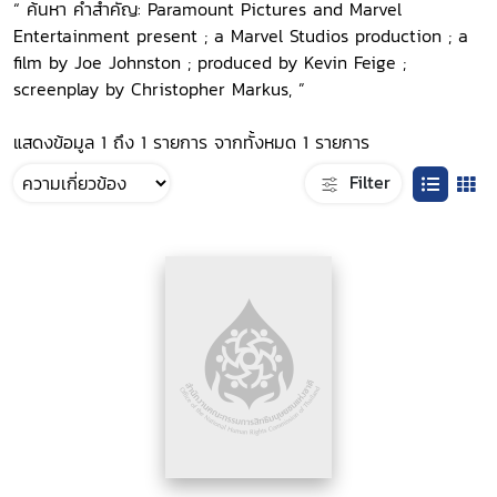
“ ค้นหา คำสำคัญ: Paramount Pictures and Marvel
Entertainment present ; a Marvel Studios production ; a
film by Joe Johnston ; produced by Kevin Feige ;
screenplay by Christopher Markus, ”
แสดงข้อมูล 1 ถึง 1 รายการ จากทั้งหมด 1 รายการ
Filter