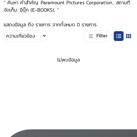
“ ค้นหา คำสำคัญ: Paramount Pictures Corporation., สถานที่
จัดเก็บ: อีบุ๊ก (E-BOOKS), ”
แสดงข้อมูล ถึง รายการ จากทั้งหมด 0 รายการ
Filter
ไม่พบข้อมูล