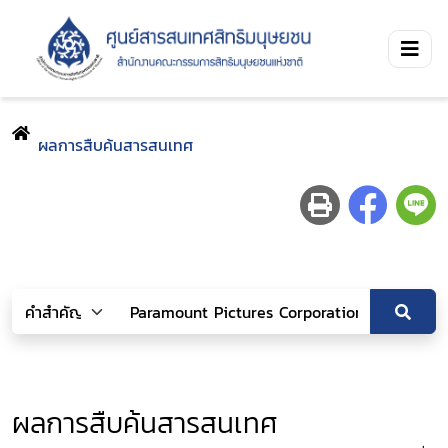
ผลการสืบค้นสารสนเทศ
ผลการสืบค้นสารสนเทศ