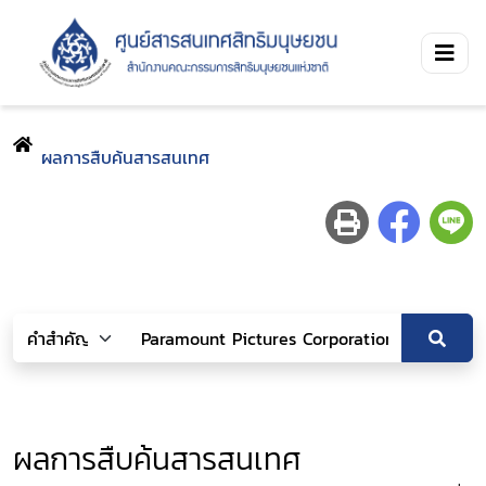
ผลการสืบค้นสารสนเทศ
ผลการสืบค้นสารสนเทศ