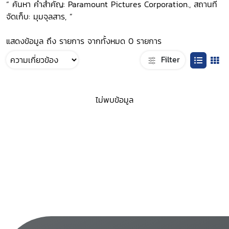
“ ค้นหา คำสำคัญ: Paramount Pictures Corporation., สถานที่
จัดเก็บ: มุมจุลสาร, ”
แสดงข้อมูล ถึง รายการ จากทั้งหมด 0 รายการ
Filter
ไม่พบข้อมูล