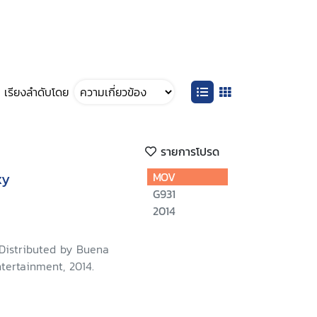
เรียงลำดับโดย
รายการโปรด
xy
MOV
G931
2014
 Distributed by Buena
tertainment, 2014.