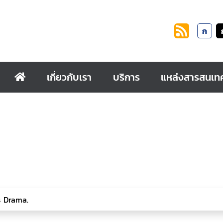
ก
เกี่ยวกับเรา
บริการ
แหล่งสารสนเท