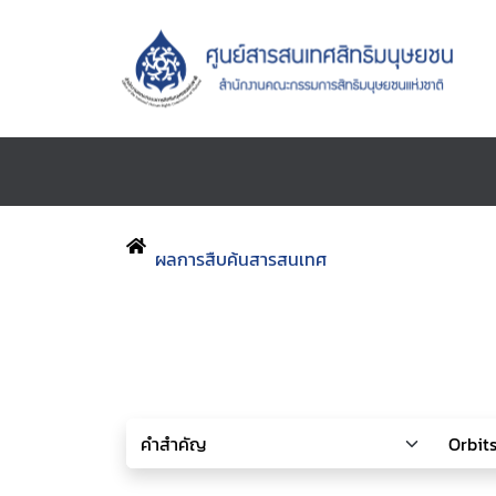
ผลการสืบค้นสารสนเทศ