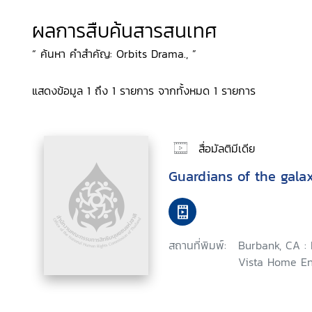
ผลการสืบค้นสารสนเทศ
“ ค้นหา คำสำคัญ: Orbits Drama., ”
แสดงข้อมูล 1 ถึง 1 รายการ จากทั้งหมด 1 รายการ
สื่อมัลติมีเดีย
Guardians of the gala
สถานที่พิมพ์:
Burbank, CA :
Vista Home En