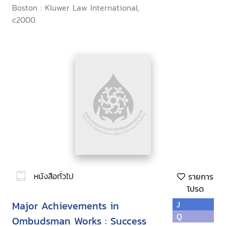
Boston : Kluwer Law International,
c2000.
หนังสือทั่วไป
รายการ
โปรด
Major Achievements in
J
Q
Ombudsman Works : Success