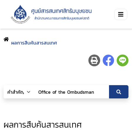
ผลการสืบค้นสารสนเทศ
ผลการสืบค้นสารสนเทศ