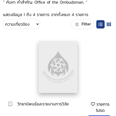
“ ค้นหา คำสำคัญ: Office of the Ombudsman, ”
แสดงข้อมูล 1 ถึง 4 รายการ จากทั้งหมด 4 รายการ
Filter
วิทยานิพนธ์และรายงานการวิจัย
รายการ
โปรด