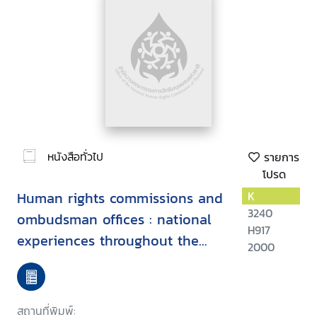
หนังสือทั่วไป
รายการ
โปรด
Human rights commissions and
K
3240
ombudsman offices : national
H917
experiences throughout the
2000
world
สถานที่พิมพ์: