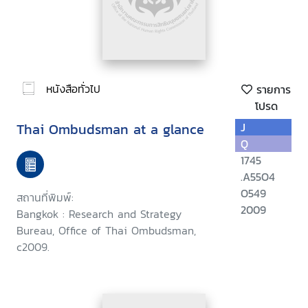
หนังสือทั่วไป
รายการ
โปรด
Thai Ombudsman at a glance
J
Q
1745
.A55O4
O549
สถานที่พิมพ์:
2009
Bangkok : Research and Strategy
Bureau, Office of Thai Ombudsman,
c2009.