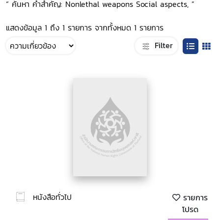
“ ค้นหา คำสำคัญ: Nonlethal weapons Social aspects, ”
แสดงข้อมูล 1 ถึง 1 รายการ จากทั้งหมด 1 รายการ
Filter
หนังสือทั่วไป
รายการ
โปรด