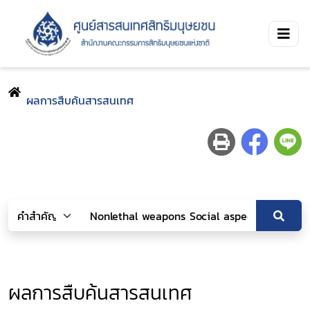
ผลการสืบค้นสารสนเทศ
ผลการสืบค้นสารสนเทศ