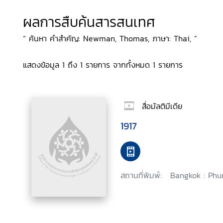
ผลการสืบค้นสารสนเทศ
“ ค้นหา คำสำคัญ: Newman, Thomas, ภาษา: Thai, ”
แสดงข้อมูล 1 ถึง 1 รายการ จากทั้งหมด 1 รายการ
สื่อมัลติมีเดีย
1917
สถานที่พิมพ์:
Bangkok : Phu