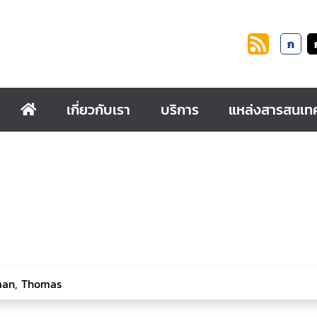
ก
เกี่ยวกับเรา
บริการ
แหล่งสารสนเท