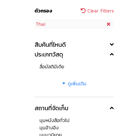
ตัวกรอง
Clear Filters
Thai
สืบค้นที่ไหนดี
ประเภทวัสดุ
สื่อมัลติมีเดีย
ดูเพิ่มเติม
สถานที่จัดเก็บ
มุมหนังสือทั่วไป
มุมอ้างอิง
มุมนวนิยาย