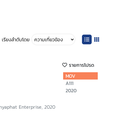
เรียงลำดับโดย
รายการโปรด
MOV
A111
2020
nyaphat Enterprise, 2020