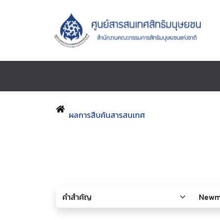
ผลการสืบค้นสารสนเทศ