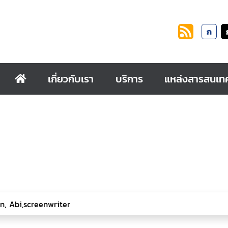
ก
เกี่ยวกับเรา
บริการ
แหล่งสารสนเท