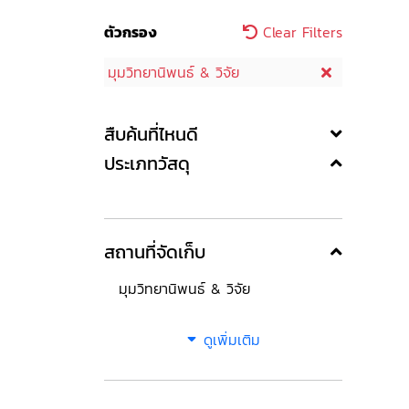
ตัวกรอง
Clear Filters
มุมวิทยานิพนธ์ & วิจัย
สืบค้นที่ไหนดี
ประเภทวัสดุ
สถานที่จัดเก็บ
มุมวิทยานิพนธ์ & วิจัย
ดูเพิ่มเติม