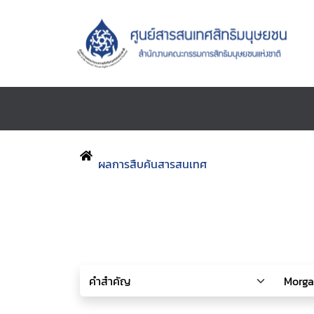
ผลการสืบค้นสารสนเทศ