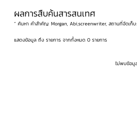
ผลการสืบค้นสารสนเทศ
“ ค้นหา คำสำคัญ: Morgan, Abi,screenwriter, สถานที่จัดเก็บ: 
แสดงข้อมูล ถึง รายการ จากทั้งหมด 0 รายการ
ไม่พบข้อมู