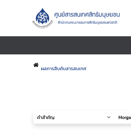
ผลการสืบค้นสารสนเทศ