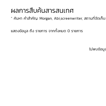
ผลการสืบค้นสารสนเทศ
“ ค้นหา คำสำคัญ: Morgan, Abi,screenwriter, สถานที่จัดเก็บ: 
แสดงข้อมูล ถึง รายการ จากทั้งหมด 0 รายการ
ไม่พบข้อมู