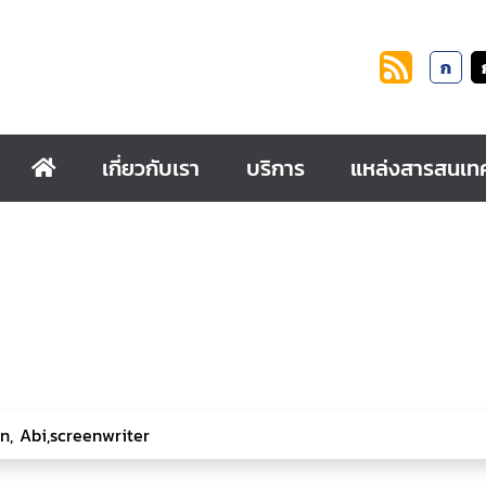
ก
เกี่ยวกับเรา
บริการ
แหล่งสารสนเท