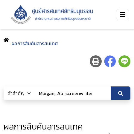
ผลการสืบค้นสารสนเทศ
ผลการสืบค้นสารสนเทศ