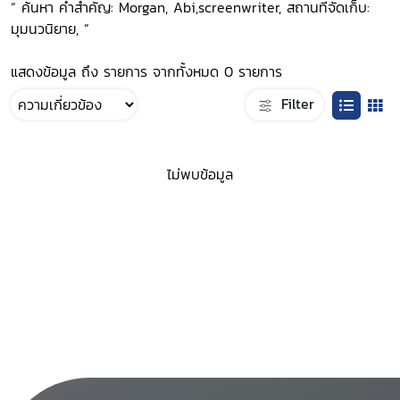
“ ค้นหา คำสำคัญ: Morgan, Abi,screenwriter, สถานที่จัดเก็บ:
มุมนวนิยาย, ”
แสดงข้อมูล ถึง รายการ จากทั้งหมด 0 รายการ
Filter
ไม่พบข้อมูล