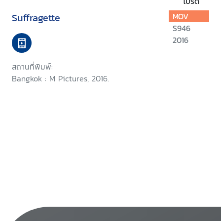
โปรด
Suffragette
MOV
S946
2016
สถานที่พิมพ์:
Bangkok : M Pictures, 2016.