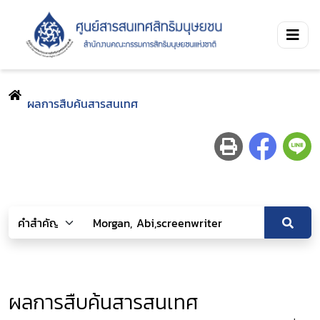
ผลการสืบค้นสารสนเทศ
ผลการสืบค้นสารสนเทศ