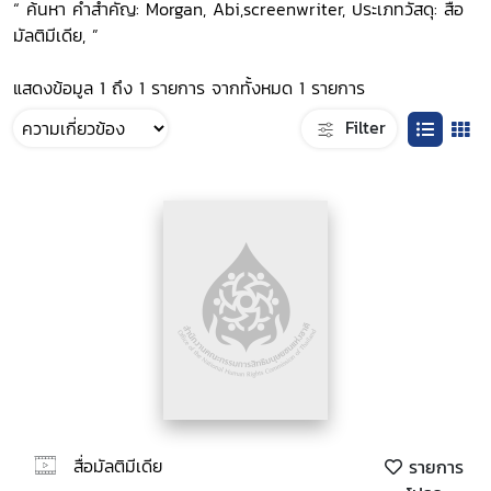
“ ค้นหา คำสำคัญ: Morgan, Abi,screenwriter, ประเภทวัสดุ: สื่อ
มัลติมีเดีย, ”
แสดงข้อมูล 1 ถึง 1 รายการ จากทั้งหมด 1 รายการ
Filter
สื่อมัลติมีเดีย
รายการ