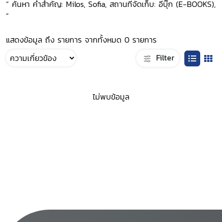
“ ค้นหา คำสำคัญ: Milos, Sofia, สถานที่จัดเก็บ: อีบุ๊ก (E-BOOKS),
”
แสดงข้อมูล ถึง รายการ จากทั้งหมด 0 รายการ
Filter
ไม่พบข้อมูล