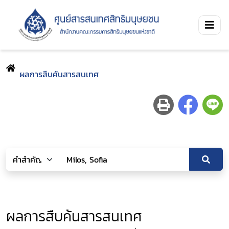
ผลการสืบค้นสารสนเทศ
ผลการสืบค้นสารสนเทศ