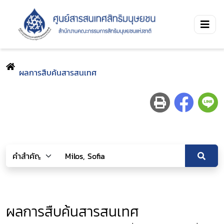
ผลการสืบค้นสารสนเทศ
ผลการสืบค้นสารสนเทศ