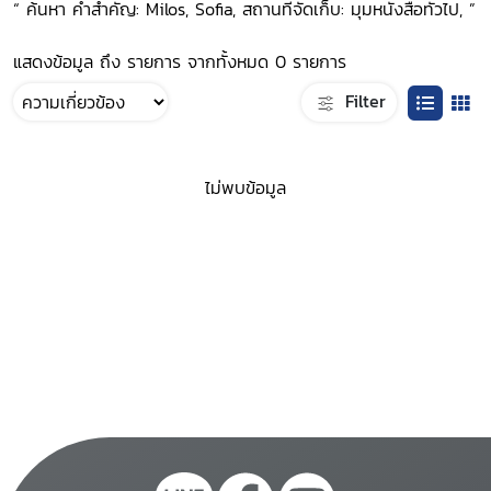
“ ค้นหา คำสำคัญ: Milos, Sofia, สถานที่จัดเก็บ: มุมหนังสือทั่วไป, ”
แสดงข้อมูล ถึง รายการ จากทั้งหมด 0 รายการ
Filter
ไม่พบข้อมูล