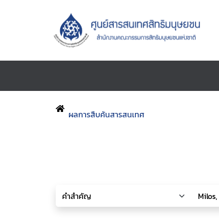
ผลการสืบค้นสารสนเทศ