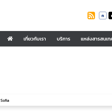
ก
เกี่ยวกับเรา
บริการ
แหล่งสารสนเท