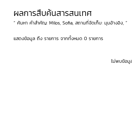
ผลการสืบค้นสารสนเทศ
“ ค้นหา คำสำคัญ: Milos, Sofia, สถานที่จัดเก็บ: มุมอ้างอิง, ”
แสดงข้อมูล ถึง รายการ จากทั้งหมด 0 รายการ
ไม่พบข้อมู