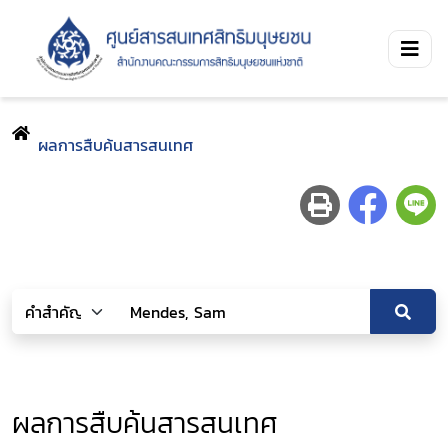
ผลการสืบค้นสารสนเทศ
ผลการสืบค้นสารสนเทศ