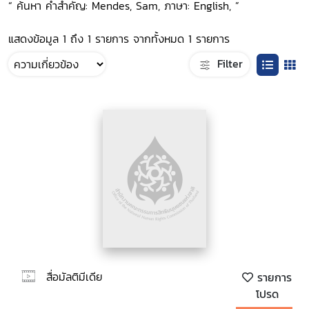
“ ค้นหา คำสำคัญ: Mendes, Sam, ภาษา: English, ”
แสดงข้อมูล 1 ถึง 1 รายการ จากทั้งหมด 1 รายการ
Filter
สื่อมัลติมีเดีย
รายการ
โปรด