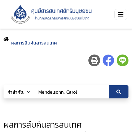
ผลการสืบค้นสารสนเทศ
ผลการสืบค้นสารสนเทศ