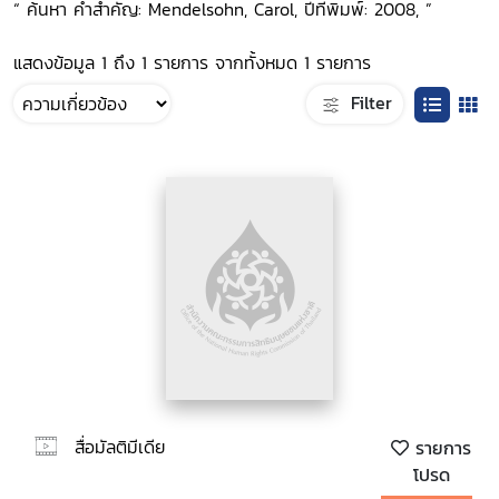
“ ค้นหา คำสำคัญ: Mendelsohn, Carol, ปีที่พิมพ์: 2008, ”
แสดงข้อมูล 1 ถึง 1 รายการ จากทั้งหมด 1 รายการ
Filter
สื่อมัลติมีเดีย
รายการ
โปรด