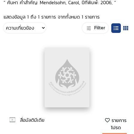
“ ค้นหา คำสำคัญ: Mendelsohn, Carol, ปีที่พิมพ์: 2006, ”
แสดงข้อมูล 1 ถึง 1 รายการ จากทั้งหมด 1 รายการ
Filter
สื่อมัลติมีเดีย
รายการ
โปรด