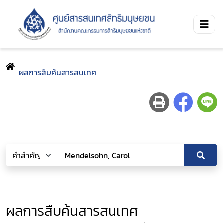
ผลการสืบค้นสารสนเทศ
ผลการสืบค้นสารสนเทศ