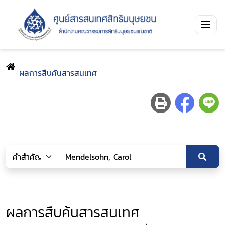
ผลการสืบค้นสารสนเทศ
ผลการสืบค้นสารสนเทศ