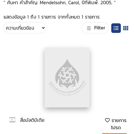
“ ค้นหา คำสำคัญ: Mendelsohn, Carol, ปีที่พิมพ์: 2005, ”
แสดงข้อมูล 1 ถึง 1 รายการ จากทั้งหมด 1 รายการ
Filter
สื่อมัลติมีเดีย
รายการ
โปรด