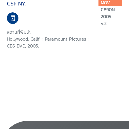
CSI: NY.
MOV
C890N
2005
v.2
สถานที่พิมพ์:
Hollywood, Calif. : Paramount Pictures :
CBS DVD, 2005.