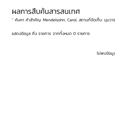
ผลการสืบค้นสารสนเทศ
“ ค้นหา คำสำคัญ: Mendelsohn, Carol, สถานที่จัดเก็บ: มุมวาร
แสดงข้อมูล ถึง รายการ จากทั้งหมด 0 รายการ
ไม่พบข้อมู