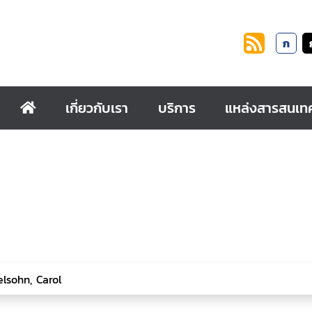
ก
เกี่ยวกับเรา
บริการ
แหล่งสารสนเท