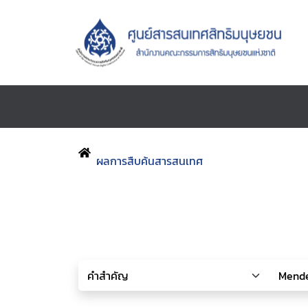
ผลการสืบค้นสารสนเทศ