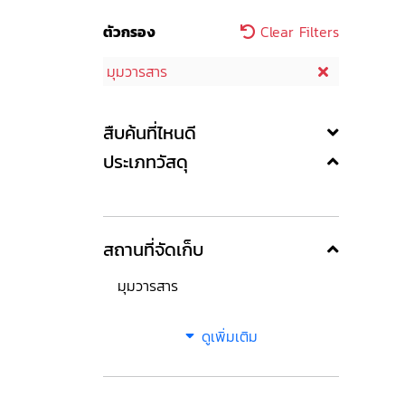
ตัวกรอง
Clear Filters
มุมวารสาร
สืบค้นที่ไหนดี
ประเภทวัสดุ
สถานที่จัดเก็บ
มุมวารสาร
ดูเพิ่มเติม